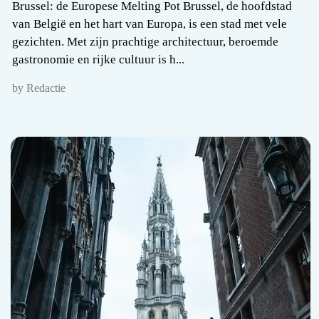
Brussel: de Europese Melting Pot Brussel, de hoofdstad
van België en het hart van Europa, is een stad met vele
gezichten. Met zijn prachtige architectuur, beroemde
gastronomie en rijke cultuur is h...
by Redactie