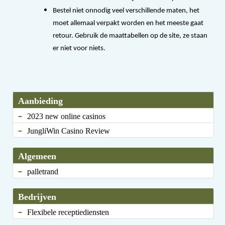
Bestel niet onnodig veel verschillende maten, het
moet allemaal verpakt worden en het meeste gaat
retour. Gebruik de maattabellen op de site, ze staan
er niet voor niets.
Aanbieding
2023 new online casinos
JungliWin Casino Review
Algemeen
palletrand
Bedrijven
Flexibele receptiediensten