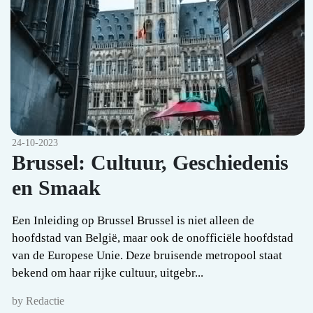
24-10-2023
Brussel: Cultuur, Geschiedenis
en Smaak
Een Inleiding op Brussel Brussel is niet alleen de
hoofdstad van België, maar ook de onofficiële hoofdstad
van de Europese Unie. Deze bruisende metropool staat
bekend om haar rijke cultuur, uitgebr...
by Redactie