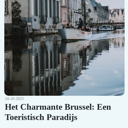
24-10-2023
Het Charmante Brussel: Een
Toeristisch Paradijs