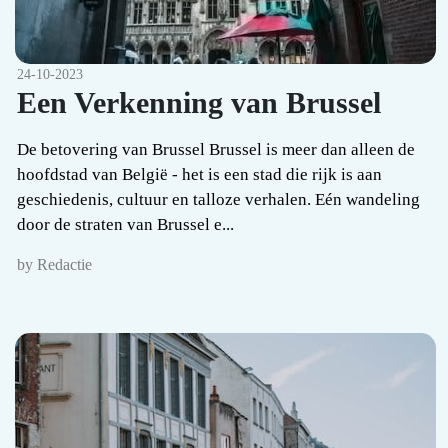
24-10-2023
Een Verkenning van Brussel
De betovering van Brussel Brussel is meer dan alleen de
hoofdstad van België - het is een stad die rijk is aan
geschiedenis, cultuur en talloze verhalen. Eén wandeling
door de straten van Brussel e...
by Redactie