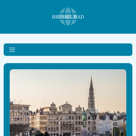
BRUSSEL BAD