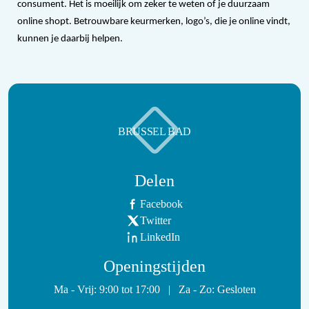
consument. Het is moeilijk om zeker te weten of je duurzaam
online shopt. Betrouwbare keurmerken, logo’s, die je online vindt,
kunnen je daarbij helpen.
BRUSSEL BAD
Delen
Facebook
Twitter
LinkedIn
Openingstijden
Ma - Vrij: 9:00 tot 17:00
|
Za - Zo: Gesloten