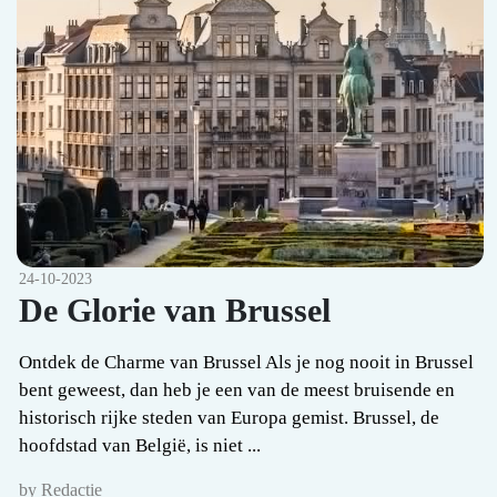
24-10-2023
De Glorie van Brussel
Ontdek de Charme van Brussel Als je nog nooit in Brussel
bent geweest, dan heb je een van de meest bruisende en
historisch rijke steden van Europa gemist. Brussel, de
hoofdstad van België, is niet ...
by Redactie