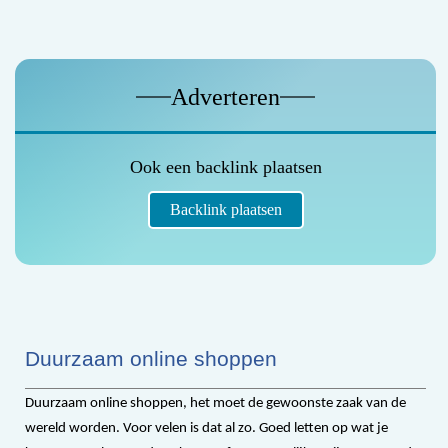
Adverteren
Ook een backlink plaatsen
Backlink plaatsen
Duurzaam online shoppen
Duurzaam online shoppen, het moet de gewoonste zaak van de
wereld worden. Voor velen is dat al zo. Goed letten op wat je