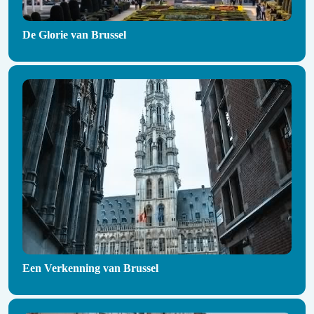
De Glorie van Brussel
Een Verkenning van Brussel